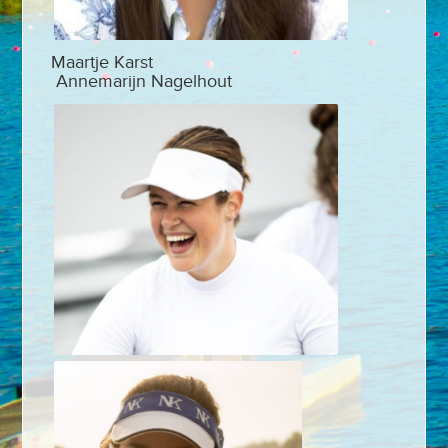
Maartje Karst
Annemarijn Nagelhout