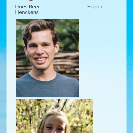
Dries Beer Sophie
Henckens